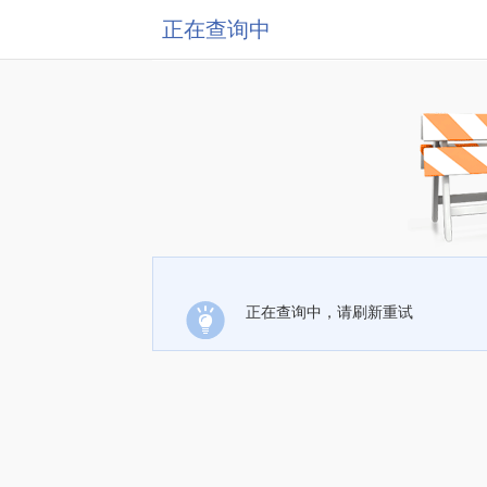
正在查询中
正在查询中，请刷新重试