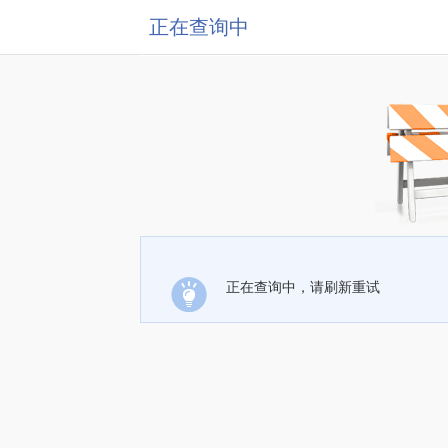
正在查询中
正在查询中，请刷新重试